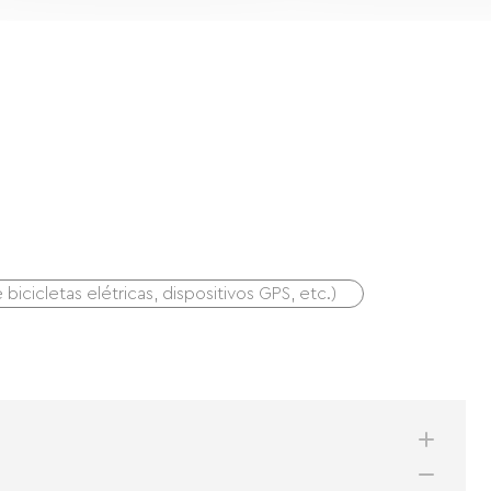
icicletas elétricas, dispositivos GPS, etc.)