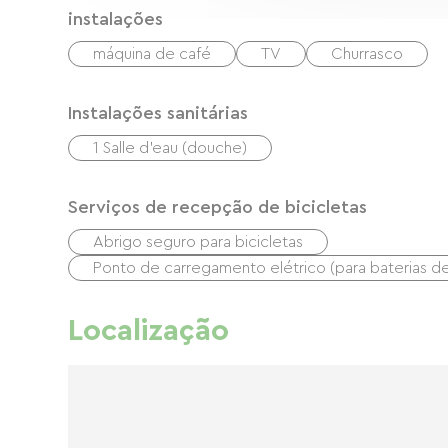
instalações
máquina de café
TV
Churrasco
Instalações sanitárias
1 Salle d'eau (douche)
Serviços de recepção de bicicletas
Abrigo seguro para bicicletas
Ponto de carregamento elétrico (para baterias de b
Localização