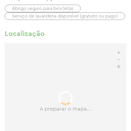
Abrigo seguro para bicicletas
Serviço de lavanderia disponível (gratuito ou pago)
Localização
A preparar o mapa...