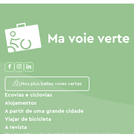
Nos plus belles voies vertes
Ecovias e ciclovias
Alojamentos
A partir de uma grande cidade
Viajar de bicicleta
A revista