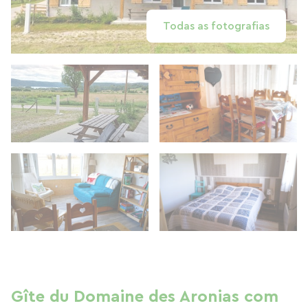
Todas as fotografias
Gîte du Domaine des Aronias com