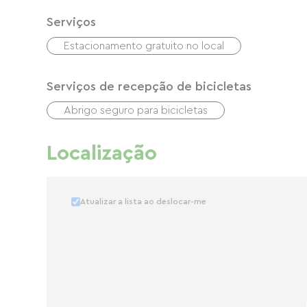
Serviços
Estacionamento gratuito no local
Serviços de recepção de bicicletas
Abrigo seguro para bicicletas
Localização
Atualizar a lista ao deslocar-me