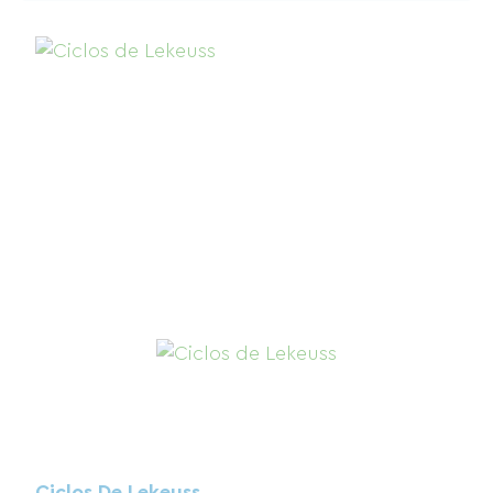
Ciclos De Lekeuss