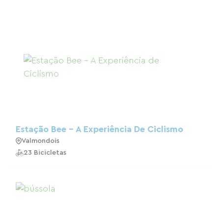
Estação Bee - A Experiência De Ciclismo
Valmondois
23 Bicicletas