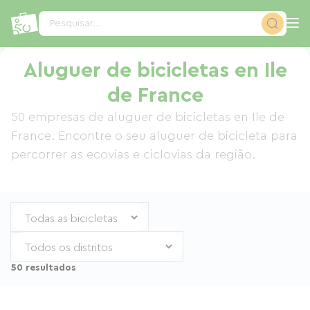
Painel de Gerenciamento de Cookies
Pesquisar...
Aluguer de bicicletas en Ile
de France
50 empresas de aluguer de bicicletas en Ile de
France. Encontre o seu aluguer de bicicleta para
percorrer as ecovias e ciclovias da região.
50 resultados