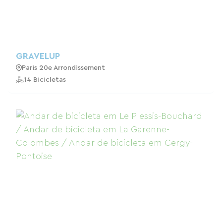
GRAVELUP
Paris 20e Arrondissement
14 Bicicletas