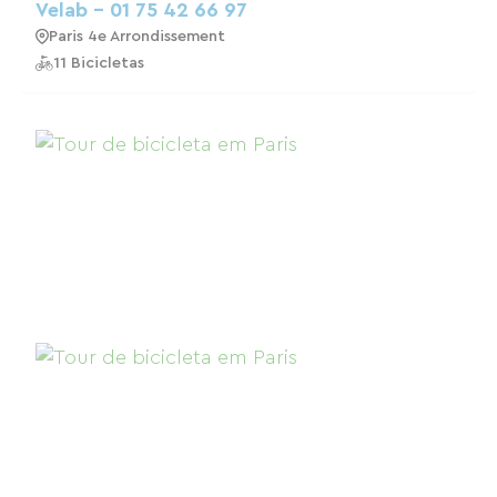
Velab - 01 75 42 66 97
Paris 4e Arrondissement
11 Bicicletas