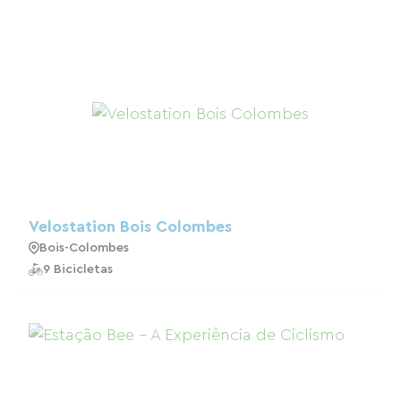
Velostation Bois Colombes
Bois-Colombes
9 Bicicletas