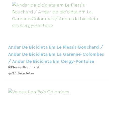
Andar De Bicicleta Em Le Plessis-Bouchard /
Andar De Bicicleta Em La Garenne-Colombes
/ Andar De Bicicleta Em Cergy-Pontoise
Plessis-Bouchard
20 Bicicletas