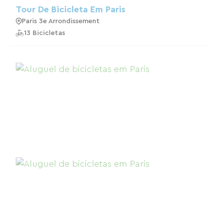
Tour De Bicicleta Em Paris
Paris 3e Arrondissement
13 Bicicletas