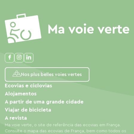
Nos plus belles voies vertes
Ecovias e ciclovias
Alojamentos
A partir de uma grande cidade
Viajar de bicicleta
A revista
Ma voie verte, o site de referência das ecovias em França.
Consulte o mapa das ecovias de França, bem como todos os