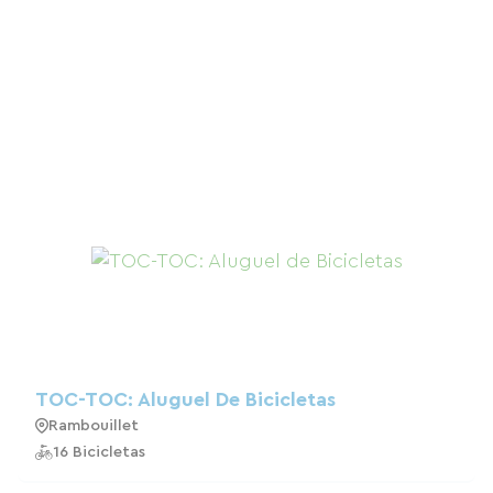
TOC-TOC: Aluguel De Bicicletas
Rambouillet
16 Bicicletas