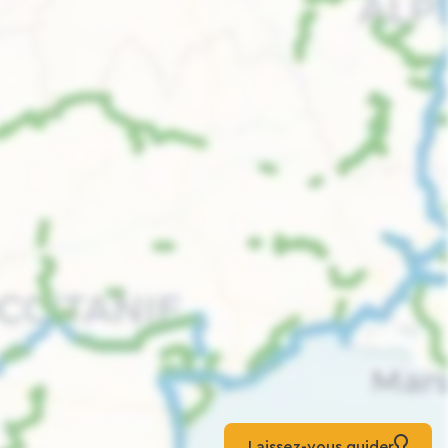
Laissez-vous guider