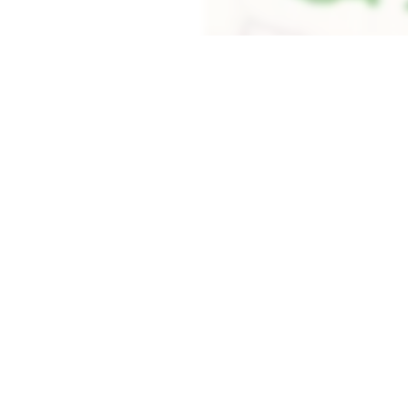
Carregar o mapa