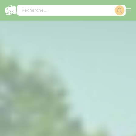
Panneau de gestion des cookies
Recherche...