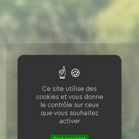
Ce site utilise des
cookies et vous donne
le contrôle sur ceux
que vous souhaitez
activer