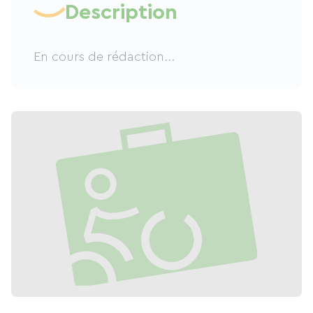
Description
En cours de rédaction...