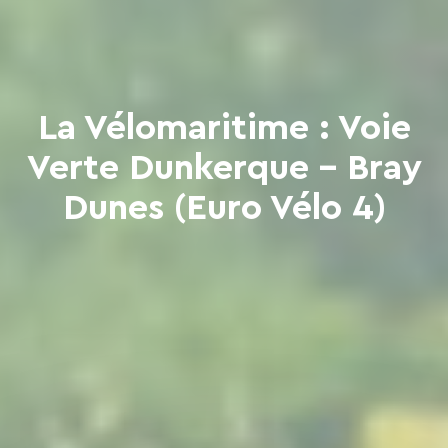
La Vélomaritime : Voie
Verte Dunkerque - Bray
Dunes (Euro Vélo 4)