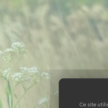
Ce site util