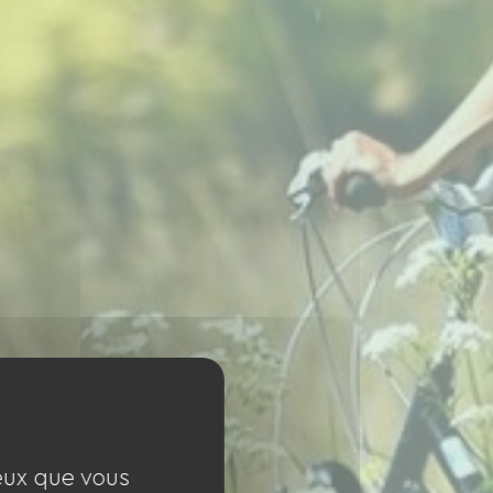
ceux que vous