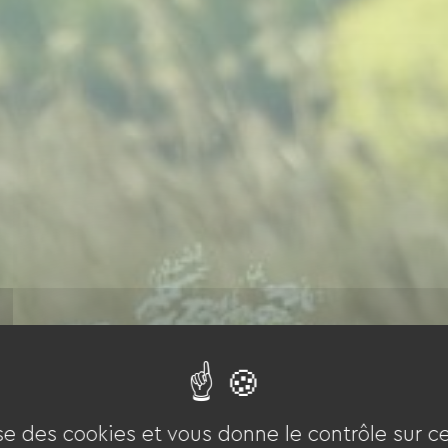
ise des cookies et vous donne le contrôle sur 