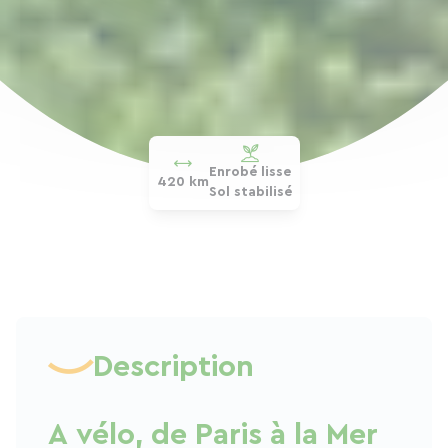
Enrobé lisse
420 km
Sol stabilisé
Description
A vélo, de Paris à la Mer