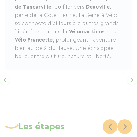
de Tancarville
, ou filer vers
Deauville
,
perle de la Côte Fleurie. La Seine à Vélo
se connecte d’ailleurs à d’autres grands
itinéraires comme la
Vélomaritime
et la
Vélo Francette
, prolongeant l’aventure
bien au-delà du fleuve. Une échappée
belle, entre culture, nature et liberté.
Les étapes