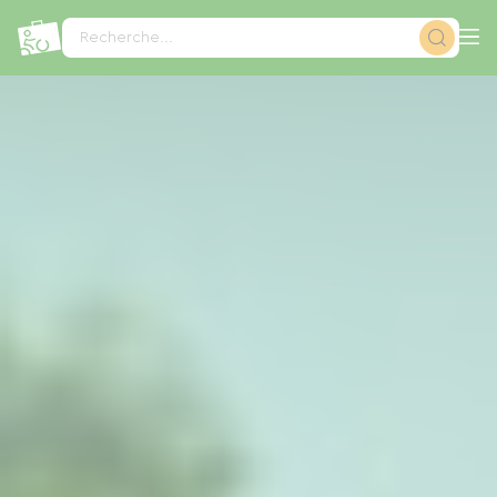
Panneau de gestion des cookies
Recherche...