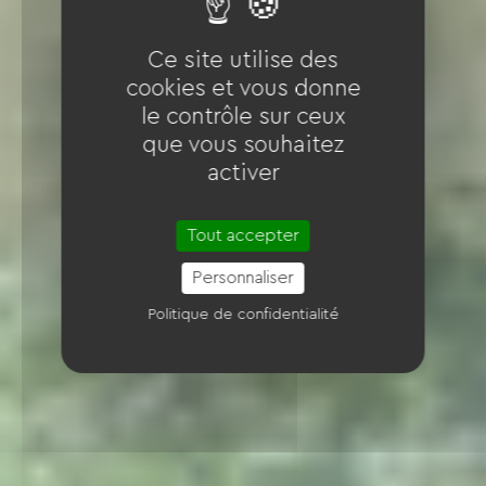
Ce site utilise des
cookies et vous donne
le contrôle sur ceux
que vous souhaitez
activer
Tout accepter
Personnaliser
Politique de confidentialité