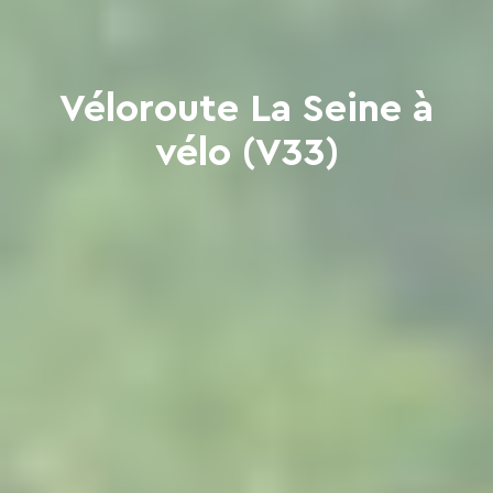
Véloroute La Seine à
vélo (V33)