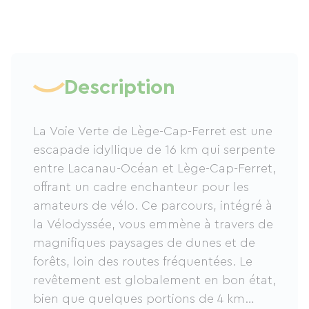
Description
La Voie Verte de Lège-Cap-Ferret est une
escapade idyllique de 16 km qui serpente
entre Lacanau-Océan et Lège-Cap-Ferret,
offrant un cadre enchanteur pour les
amateurs de vélo. Ce parcours, intégré à
la Vélodyssée, vous emmène à travers de
magnifiques paysages de dunes et de
forêts, loin des routes fréquentées. Le
revêtement est globalement en bon état,
bien que quelques portions de 4 km