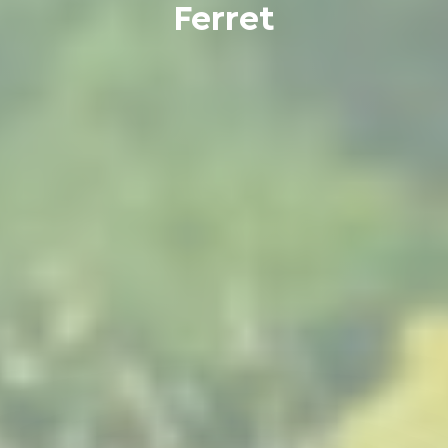
Ferret