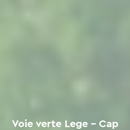
Voie verte Lege - Cap