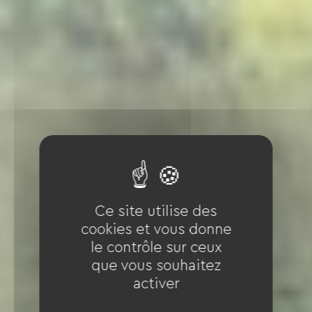
Ce site utilise des
cookies et vous donne
le contrôle sur ceux
que vous souhaitez
activer