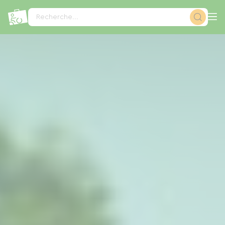
Panneau de gestion des cookies
Recherche...