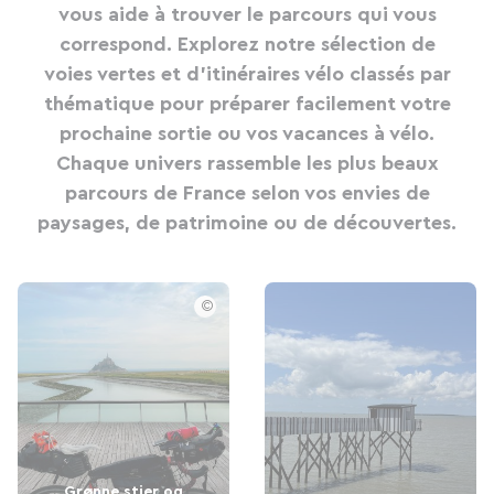
vous aide à trouver le parcours qui vous
correspond. Explorez notre sélection de
voies vertes et d'itinéraires vélo classés par
thématique pour préparer facilement votre
prochaine sortie ou vos vacances à vélo.
Chaque univers rassemble les plus beaux
parcours de France selon vos envies de
paysages, de patrimoine ou de découvertes.
©
Grønne stier og