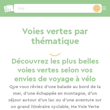
CCookie-styringspanel
Søg...
Voies vertes par
thématique
Découvrez les plus belles
voies vertes selon vos
envies de voyage à vélo
Que vous rêviez d'une balade au bord de la
mer, d'une échappée en montagne, d'un
séjour autour d'un lac ou d'une aventure sur
un grand itinéraire cyclable, Ma Voie Verte