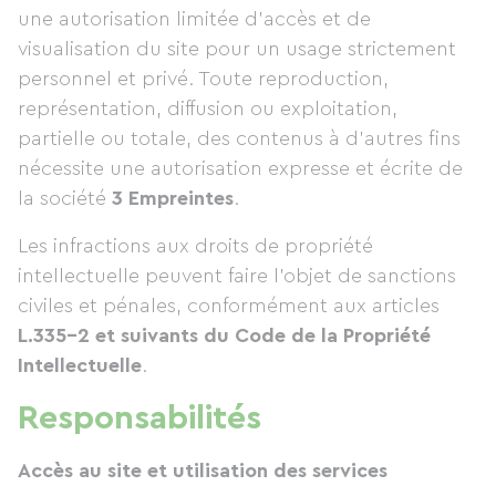
une autorisation limitée d’accès et de
visualisation du site pour un usage strictement
personnel et privé. Toute reproduction,
représentation, diffusion ou exploitation,
partielle ou totale, des contenus à d’autres fins
nécessite une autorisation expresse et écrite de
la société
3 Empreintes
.
Les infractions aux droits de propriété
intellectuelle peuvent faire l’objet de sanctions
civiles et pénales, conformément aux articles
L.335-2 et suivants du Code de la Propriété
Intellectuelle
.
Responsabilités
Accès au site et utilisation des services