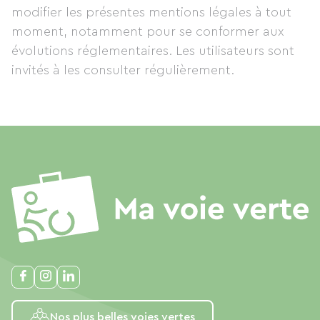
modifier les présentes mentions légales à tout
moment, notamment pour se conformer aux
évolutions réglementaires. Les utilisateurs sont
invités à les consulter régulièrement.
Nos plus belles voies vertes