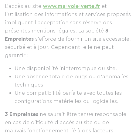
L’accès au site
www.ma-voie-verte.fr
et
l’utilisation des informations et services proposés
impliquent l’acceptation sans réserve des
présentes mentions légales. La société
3
Empreintes
s’efforce de fournir un site accessible,
sécurisé et à jour. Cependant, elle ne peut
garantir :
Une disponibilité ininterrompue du site.
Une absence totale de bugs ou d’anomalies
techniques.
Une compatibilité parfaite avec toutes les
configurations matérielles ou logicielles.
3 Empreintes
ne saurait être tenue responsable
en cas de difficulté d’accès au site ou de
mauvais fonctionnement lié à des facteurs