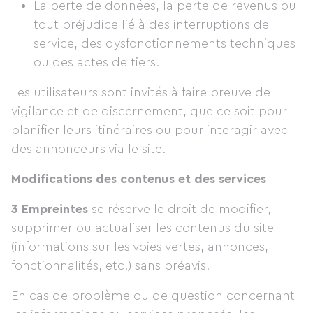
La perte de données, la perte de revenus ou
tout préjudice lié à des interruptions de
service, des dysfonctionnements techniques
ou des actes de tiers.
Les utilisateurs sont invités à faire preuve de
vigilance et de discernement, que ce soit pour
planifier leurs itinéraires ou pour interagir avec
des annonceurs via le site.
Modifications des contenus et des services
3 Empreintes
se réserve le droit de modifier,
supprimer ou actualiser les contenus du site
(informations sur les voies vertes, annonces,
fonctionnalités, etc.) sans préavis.
En cas de problème ou de question concernant