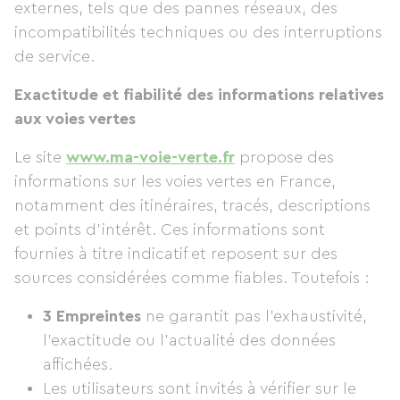
externes, tels que des pannes réseaux, des
incompatibilités techniques ou des interruptions
de service.
Exactitude et fiabilité des informations relatives
aux voies vertes
Le site
www.ma-voie-verte.fr
propose des
informations sur les voies vertes en France,
notamment des itinéraires, tracés, descriptions
et points d'intérêt. Ces informations sont
fournies à titre indicatif et reposent sur des
sources considérées comme fiables. Toutefois :
3 Empreintes
ne garantit pas l’exhaustivité,
l’exactitude ou l’actualité des données
affichées.
Les utilisateurs sont invités à vérifier sur le