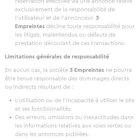
réservation effectuée via une annonce relève
exclusivement de la responsabilité de
l’utilisateur et de l’annonceur.
3
Empreintes
décline toute responsabilité pour
les litiges, malentendus ou défauts de
prestation découlant de ces transactions.
Limitations générales de responsabilité
En aucun cas, la société
3 Empreintes
ne pourra
être tenue responsable des dommages directs
ou indirects résultant de :
L’utilisation ou de l’incapacité à utiliser le site
et ses fonctionnalités.
Des erreurs, omissions ou inexactitudes dans
les informations relatives aux voies vertes ou
dans les annonces publiées.