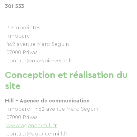
301 553
.
3 Empreintes
Innoparc
462 avenue Marc Seguin
07000 Privas
contact@ma-voie-verte.fr
Conception et réalisation du
site
Mill – Agence de communication
Innoparc - 462 avenue Marc Seguin
07000 Privas
www.agence-mill.fr
contact@agence-mill.fr