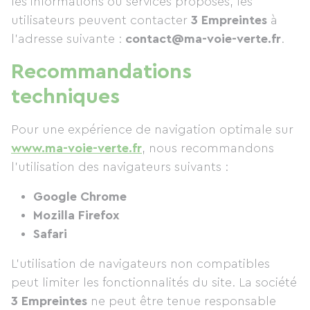
les informations ou services proposés, les
utilisateurs peuvent contacter
3 Empreintes
à
l’adresse suivante :
contact@ma-voie-verte.fr
.
Recommandations
techniques
Pour une expérience de navigation optimale sur
www.ma-voie-verte.fr
, nous recommandons
l’utilisation des navigateurs suivants :
Google Chrome
Mozilla Firefox
Safari
L’utilisation de navigateurs non compatibles
peut limiter les fonctionnalités du site. La société
3 Empreintes
ne peut être tenue responsable