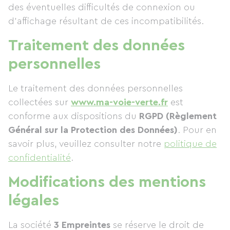
des éventuelles difficultés de connexion ou
d’affichage résultant de ces incompatibilités.
Traitement des données
personnelles
Le traitement des données personnelles
collectées sur
www.ma-voie-verte.fr
est
conforme aux dispositions du
RGPD (Règlement
Général sur la Protection des Données)
. Pour en
savoir plus, veuillez consulter notre
politique de
confidentialité
.
Modifications des mentions
légales
La société
3 Empreintes
se réserve le droit de