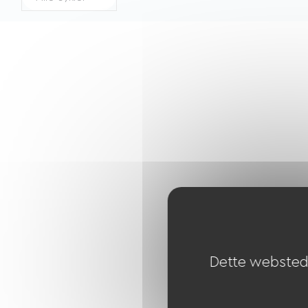
Dette websted 