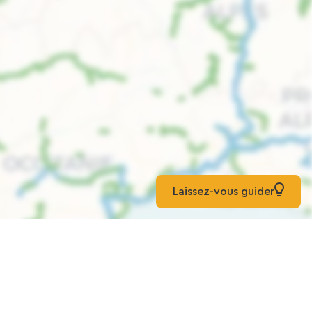
Laissez-vous guider