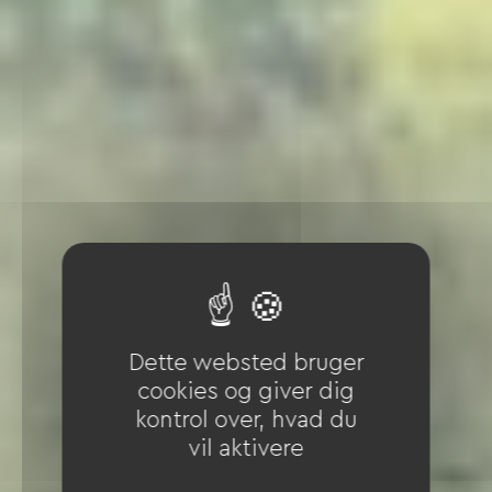
Dette websted bruger
cookies og giver dig
kontrol over, hvad du
vil aktivere