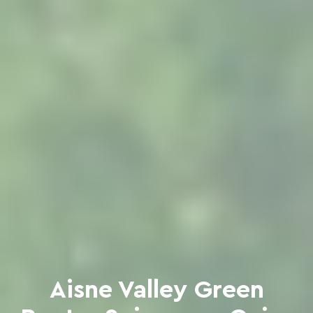
Aisne Valley Green