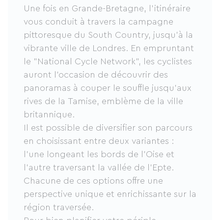
Une fois en Grande-Bretagne, l'itinéraire
vous conduit à travers la campagne
pittoresque du South Country, jusqu’à la
vibrante ville de Londres. En empruntant
le "National Cycle Network", les cyclistes
auront l’occasion de découvrir des
panoramas à couper le souffle jusqu'aux
rives de la Tamise, emblème de la ville
britannique.
Il est possible de diversifier son parcours
en choisissant entre deux variantes :
l’une longeant les bords de l’Oise et
l’autre traversant la vallée de l’Epte.
Chacune de ces options offre une
perspective unique et enrichissante sur la
région traversée.