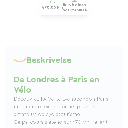
Enrobé lisse
470.00 km
Sol stabilisé
Beskrivelse
De Londres à Paris en
Vélo
Découvrez l'A Verte Lvenueondon-Paris,
un itinéraire exceptionnel pour les
amateurs de cyclotourisme.
Ce parcours s’étend sur 470 km, reliant