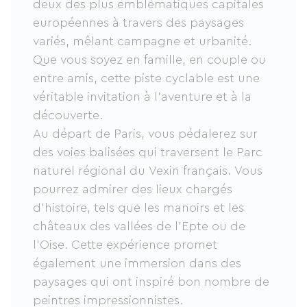
deux des plus emblématiques capitales
européennes à travers des paysages
variés, mêlant campagne et urbanité.
Que vous soyez en famille, en couple ou
entre amis, cette piste cyclable est une
véritable invitation à l’aventure et à la
découverte.
Au départ de Paris, vous pédalerez sur
des voies balisées qui traversent le Parc
naturel régional du Vexin français. Vous
pourrez admirer des lieux chargés
d’histoire, tels que les manoirs et les
châteaux des vallées de l’Epte ou de
l’Oise. Cette expérience promet
également une immersion dans des
paysages qui ont inspiré bon nombre de
peintres impressionnistes.