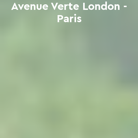
Avenue Verte London -
Paris