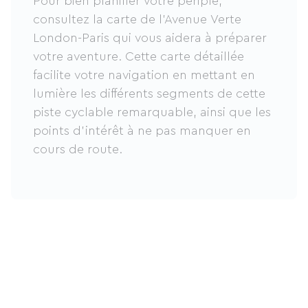
Pour bien planifier votre périple,
consultez la carte de l'Avenue Verte
London-Paris qui vous aidera à préparer
votre aventure. Cette carte détaillée
facilite votre navigation en mettant en
lumière les différents segments de cette
piste cyclable remarquable, ainsi que les
points d'intérêt à ne pas manquer en
cours de route.