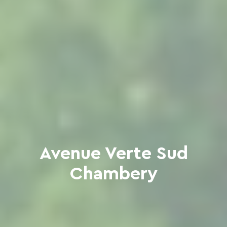
Avenue Verte Sud
Chambery