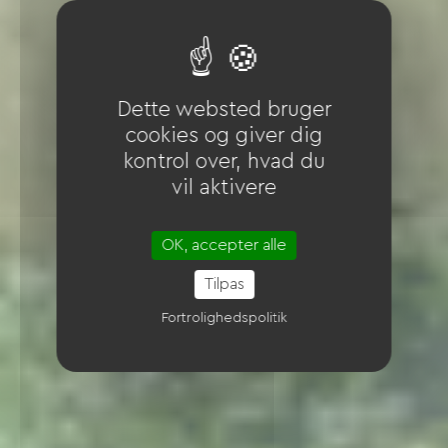
Dette websted bruger
cookies og giver dig
kontrol over, hvad du
vil aktivere
OK, accepter alle
Tilpas
Fortrolighedspolitik