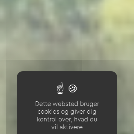
Dette websted bruger
cookies og giver dig
kontrol over, hvad du
vil aktivere