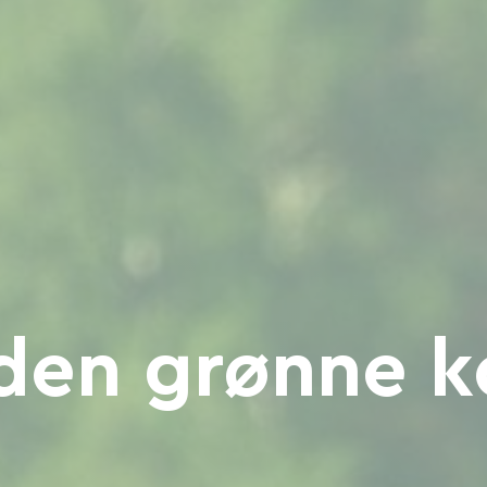
den grønne k