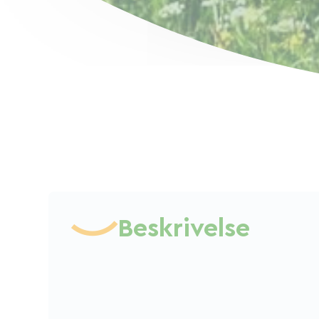
Beskrivelse