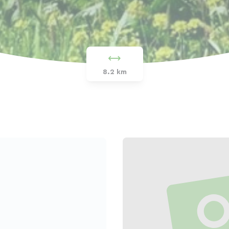
8.2 km