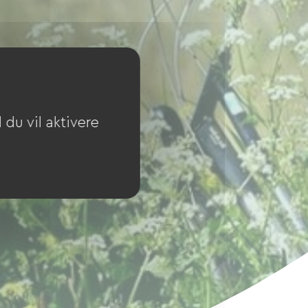
du vil aktivere