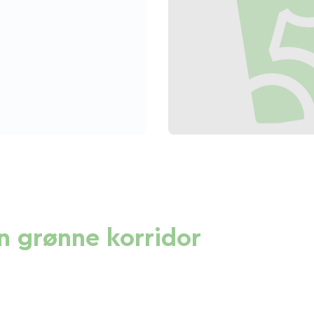
n grønne korridor