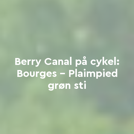
Berry Canal på cykel:
Bourges - Plaimpied
grøn sti