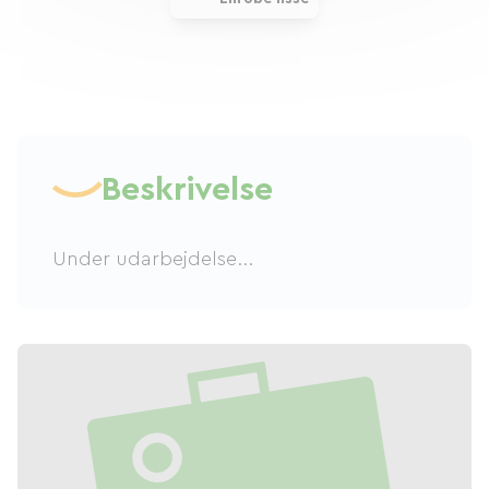
Beskrivelse
Under udarbejdelse...