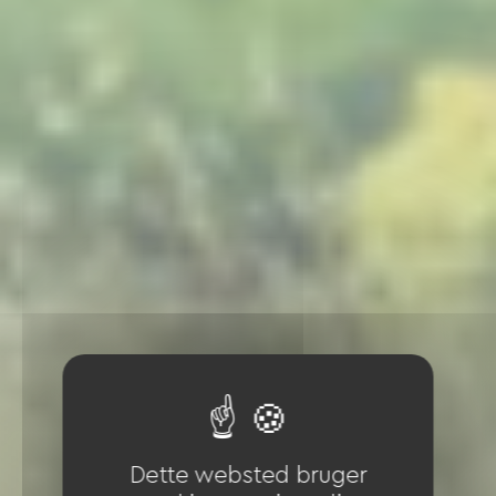
Dette websted bruger