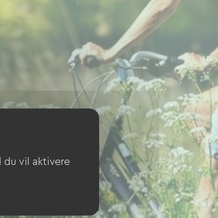
du vil aktivere