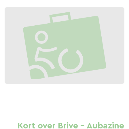
Kort over Brive - Aubazine