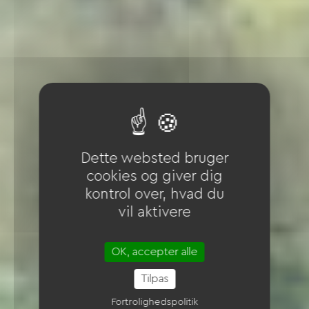
Dette websted bruger
cookies og giver dig
kontrol over, hvad du
vil aktivere
OK, accepter alle
Tilpas
Fortrolighedspolitik