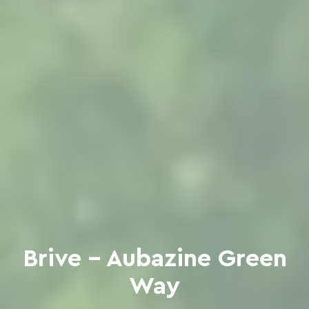
Brive - Aubazine Green
Way