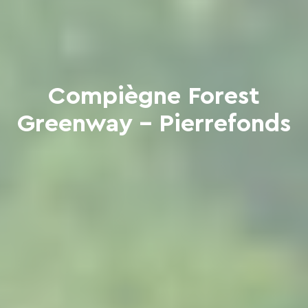
Compiègne Forest
Greenway - Pierrefonds