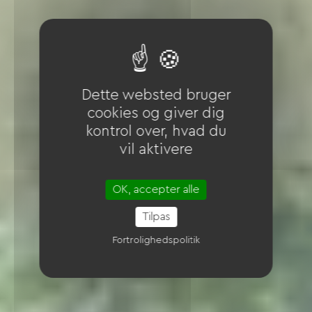
Dette websted bruger
cookies og giver dig
kontrol over, hvad du
vil aktivere
OK, accepter alle
Tilpas
Fortrolighedspolitik