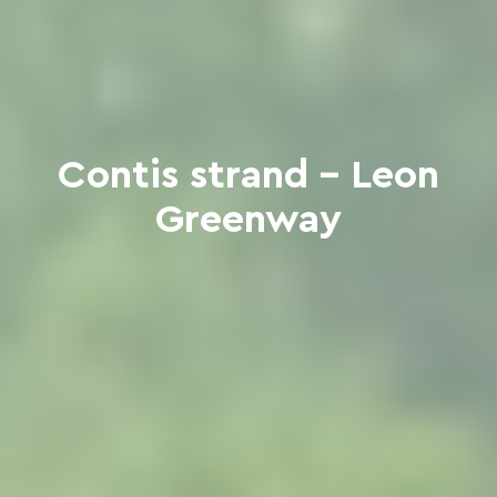
Contis strand - Leon
Greenway