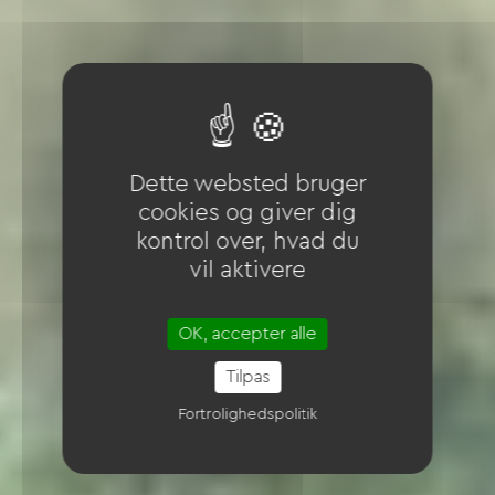
Dette websted bruger
cookies og giver dig
kontrol over, hvad du
vil aktivere
OK, accepter alle
Tilpas
Fortrolighedspolitik