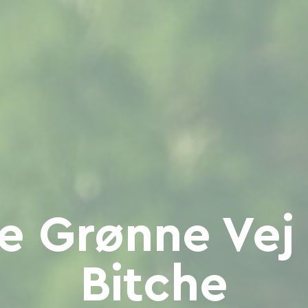
e Grønne Vej 
Bitche