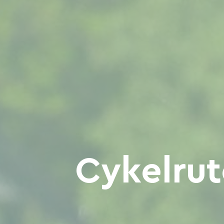
Cykelrut