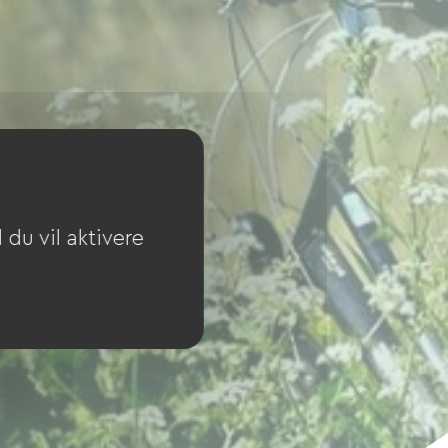
du vil aktivere