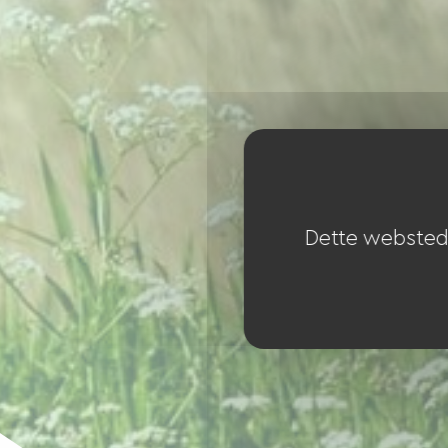
Dette websted 