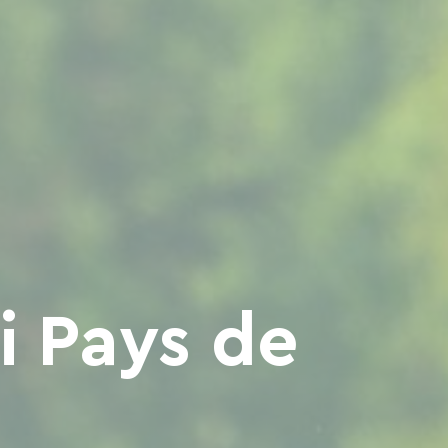
i Pays de