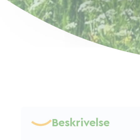
Beskrivelse