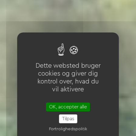
Dette websted bruger
cookies og giver dig
kontrol over, hvad du
vil aktivere
OK, accepter alle
Tilpas
Fortrolighedspolitik