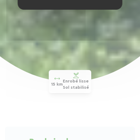
Enrobé lisse
15 km
Sol stabilisé