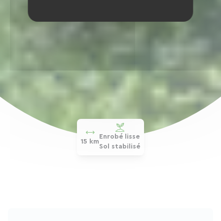
Enrobé lisse
15 km
Sol stabilisé