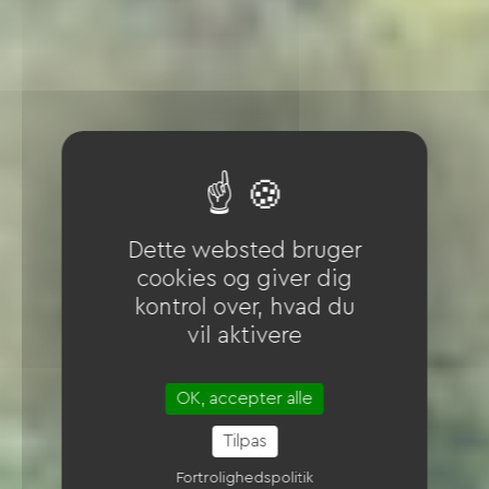
Dette websted bruger
cookies og giver dig
kontrol over, hvad du
vil aktivere
OK, accepter alle
Tilpas
Fortrolighedspolitik