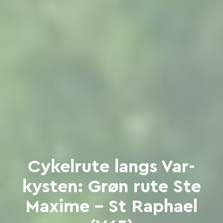
Cykelrute langs Var-
kysten: Grøn rute Ste
Maxime - St Raphael