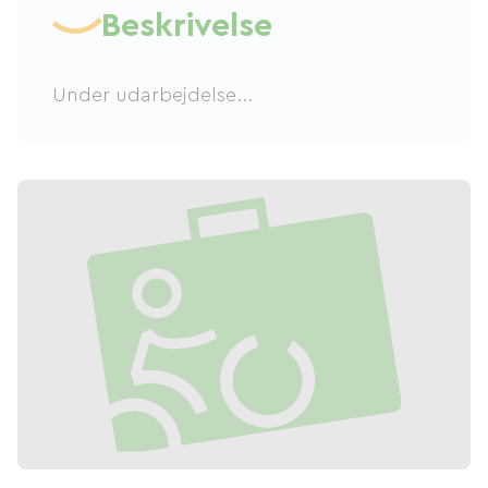
Beskrivelse
Under udarbejdelse...