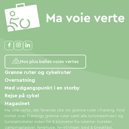
Nos plus belles voies vertes
Grønne ruter og cykelruter
Overnatning
Med udgangspunkt i en storby
Rejse på cykel
Magasinet
Ma voie verte, det førende site om grønne ruter i Frankrig. Find
kortet over Frankrigs grønne ruter samt alle turismeerhverv og
turistaktiviteter inden for 5 kilometer fra ruterne: hoteller,
campingpladser, feriehuse, ferieboliger, bed & breakfast,