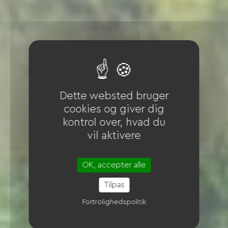
Dette websted bruger
cookies og giver dig
kontrol over, hvad du
vil aktivere
OK, accepter alle
Tilpas
Fortrolighedspolitik