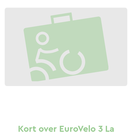
Kort over EuroVelo 3 La