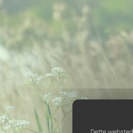
Dette websted 