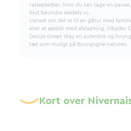
rastepladser, hvor du kan tage en pause, 
blot beundre stedets ro.
Uanset om det er til en gåtur med famili
eller et øjeblik med afslapning, tilbyder 
Decize Green Way en autentisk og foryng
tæt som muligt på Bourgogne-naturen.
Kort over Nivernai