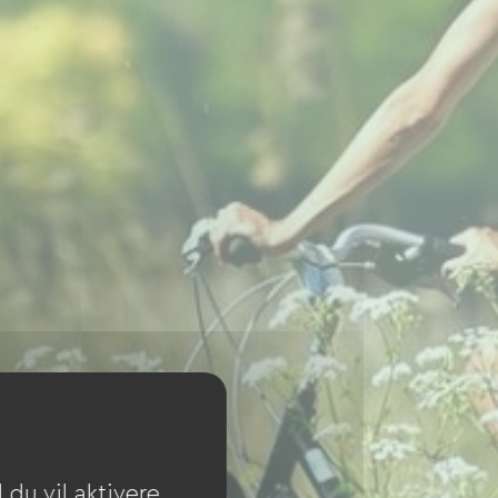
du vil aktivere