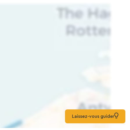
Laissez-vous guider