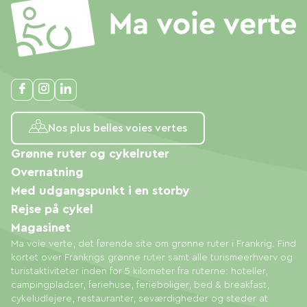
Nos plus belles voies vertes
Grønne ruter og cykelruter
Overnatning
Med udgangspunkt i en storby
Rejse på cykel
Magasinet
Ma voie verte, det førende site om grønne ruter i Frankrig. Find
kortet over Frankrigs grønne ruter samt alle turismeerhverv og
turistaktiviteter inden for 5 kilometer fra ruterne: hoteller,
campingpladser, feriehuse, ferieboliger, bed & breakfast,
cykeludlejere, restauranter, seværdigheder og steder at