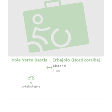
Voie Verte Bastia - Erbajolo (Nordkorsika)
Afstand
5 km
2
cykeludlejere