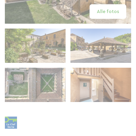
Alle fotos