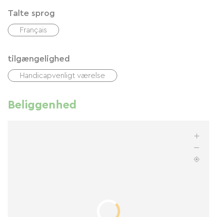
Talte sprog
Français
tilgængelighed
Handicapvenligt værelse
Beliggenhed