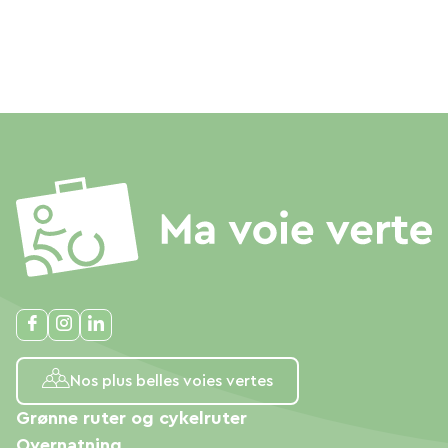
Nos plus belles voies vertes
Grønne ruter og cykelruter
Overnatning