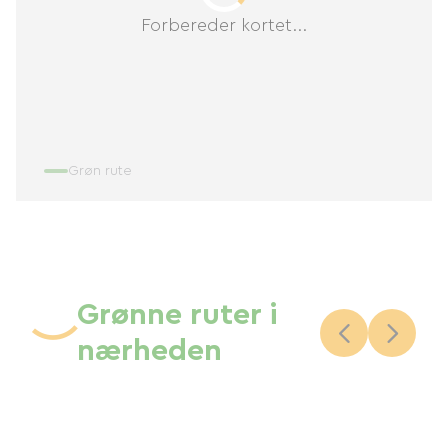
Forbereder kortet...
Grøn rute
Grønne ruter i
nærheden