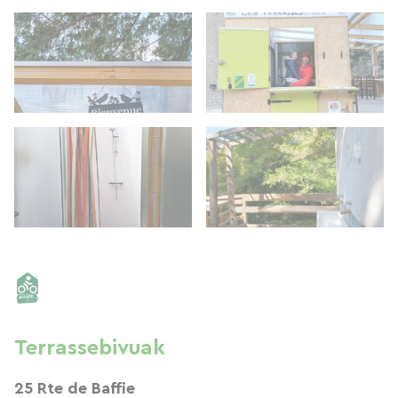
Terrassebivuak
25 Rte de Baffie