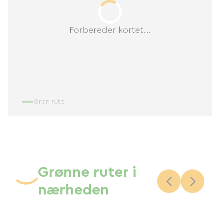
Forbereder kortet...
Grøn rute
Grønne ruter i
nærheden