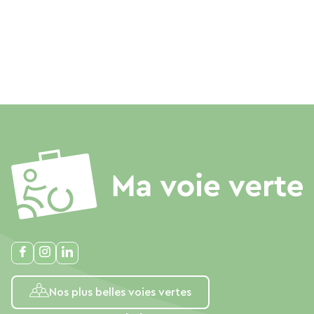
Nos plus belles voies vertes