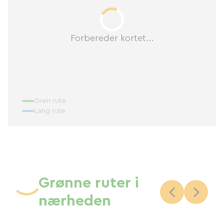
Forbereder kortet...
Grøn rute
Lang rute
Grønne ruter i
nærheden