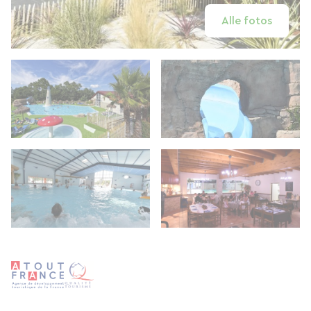
Alle fotos