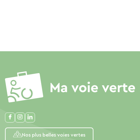
Nos plus belles voies vertes