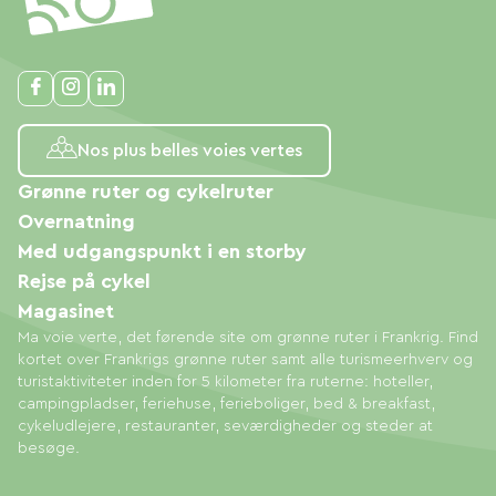
Nos plus belles voies vertes
Grønne ruter og cykelruter
Overnatning
Med udgangspunkt i en storby
Rejse på cykel
Magasinet
Ma voie verte, det førende site om grønne ruter i Frankrig. Find
kortet over Frankrigs grønne ruter samt alle turismeerhverv og
turistaktiviteter inden for 5 kilometer fra ruterne: hoteller,
campingpladser, feriehuse, ferieboliger, bed & breakfast,
cykeludlejere, restauranter, seværdigheder og steder at
besøge.