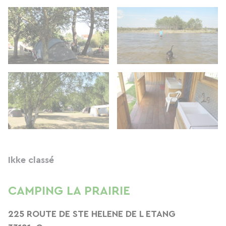
Ikke classé
CAMPING LA PRAIRIE
225 ROUTE DE STE HELENE DE L ETANG