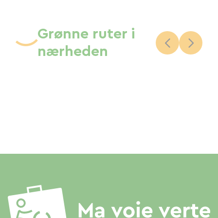
Grønne ruter i
nærheden