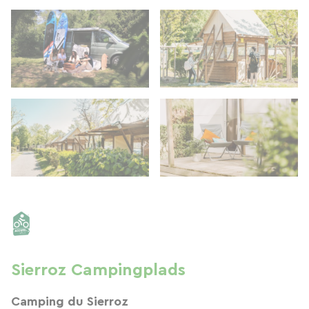
Sierroz Campingplads
Camping du Sierroz