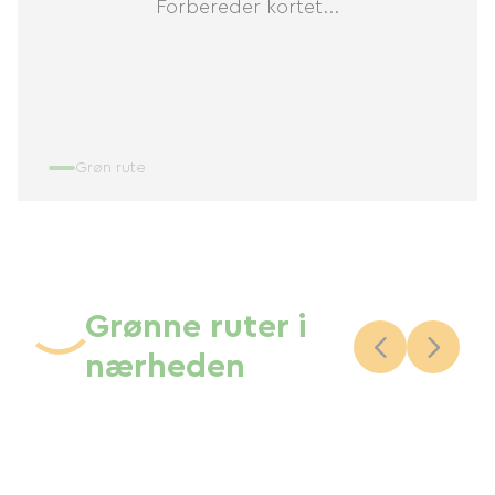
Forbereder kortet...
Grøn rute
Grønne ruter i
nærheden