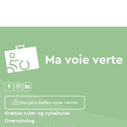
Nos plus belles voies vertes
Grønne ruter og cykelruter
Overnatning