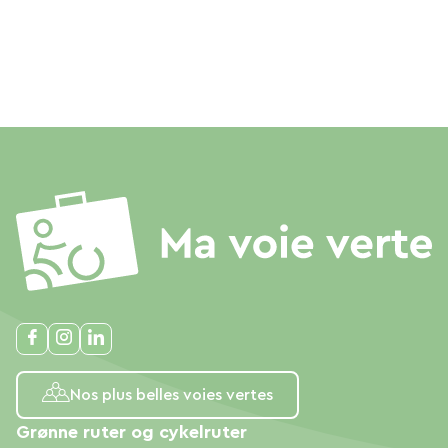
Nos plus belles voies vertes
Grønne ruter og cykelruter