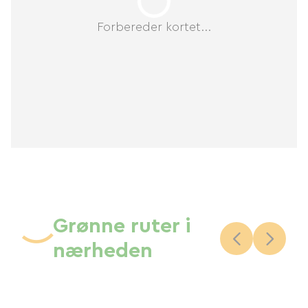
Forbereder kortet...
Grønne ruter i
nærheden