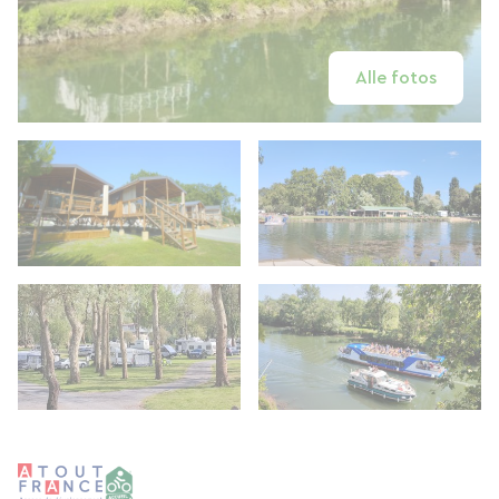
Alle fotos