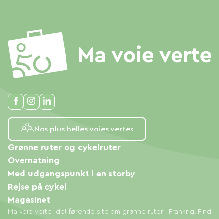
Nos plus belles voies vertes
Grønne ruter og cykelruter
Overnatning
Med udgangspunkt i en storby
Rejse på cykel
Magasinet
Ma voie verte, det førende site om grønne ruter i Frankrig. Find