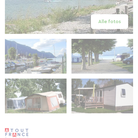
Alle fotos