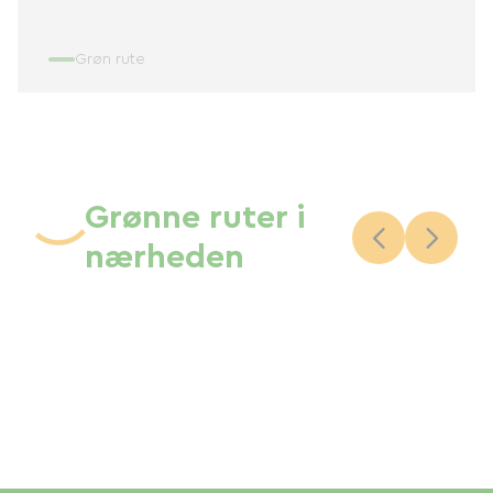
Grøn rute
Grønne ruter i
nærheden