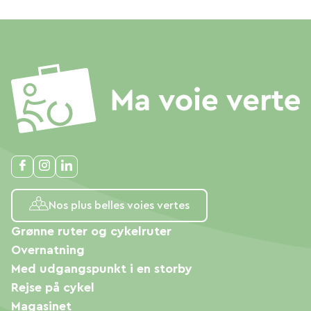
Nos plus belles voies vertes
Grønne ruter og cykelruter
Overnatning
Med udgangspunkt i en storby
Rejse på cykel
Magasinet