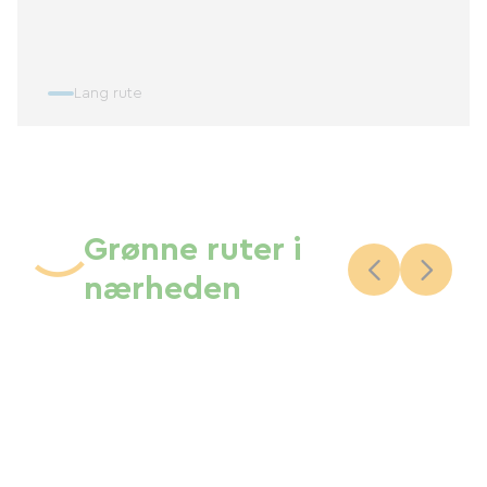
Lang rute
Grønne ruter i
nærheden