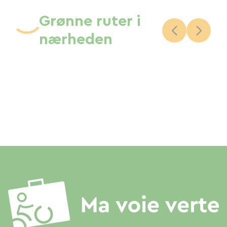
Grønne ruter i
nærheden