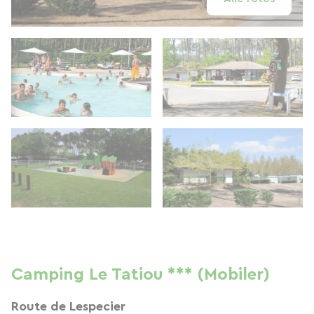
Camping Le Tatiou *** (Mobiler)
Route de Lespecier