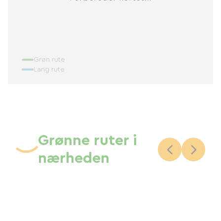
Grøn rute
Lang rute
Grønne ruter i
nærheden