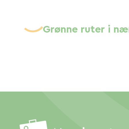
Grønne ruter i n