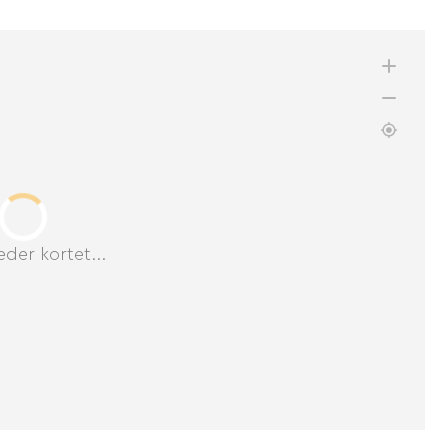
der kortet...