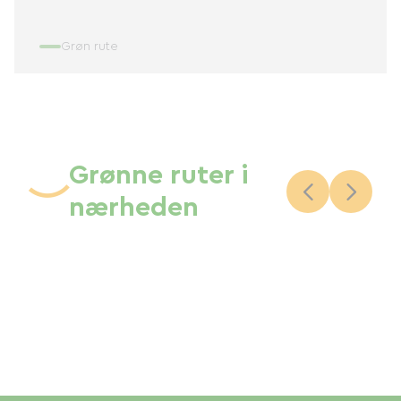
Grøn rute
Grønne ruter i
nærheden