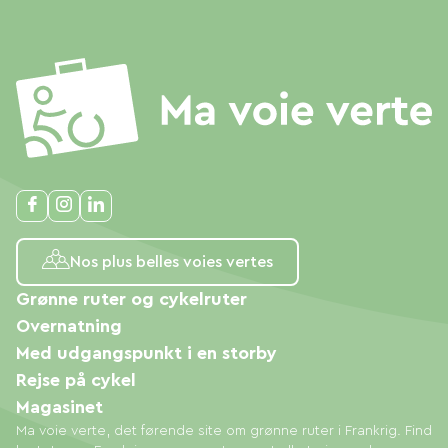
Nos plus belles voies vertes
Grønne ruter og cykelruter
Overnatning
Med udgangspunkt i en storby
Rejse på cykel
Magasinet
Ma voie verte, det førende site om grønne ruter i Frankrig. Find