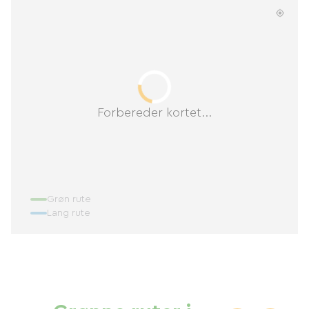
Forbereder kortet...
Grøn rute
Lang rute