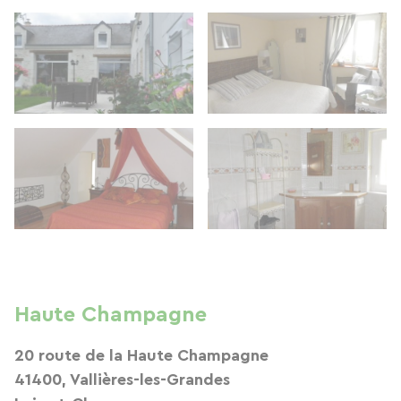
Haute Champagne
20 route de la Haute Champagne
41400, Vallières-les-Grandes