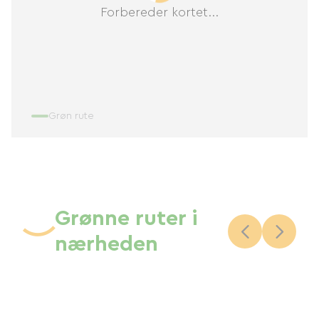
Forbereder kortet...
Grøn rute
Grønne ruter i
nærheden