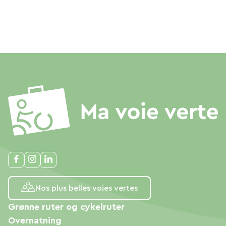
Nos plus belles voies vertes
Grønne ruter og cykelruter
Overnatning