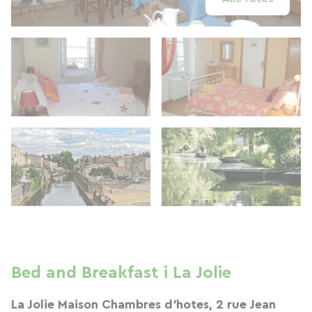
Bed and Breakfast i La Jolie
La Jolie Maison Chambres d'hotes, 2 rue Jean