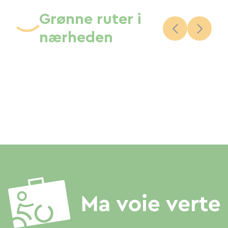
Grønne ruter i
nærheden