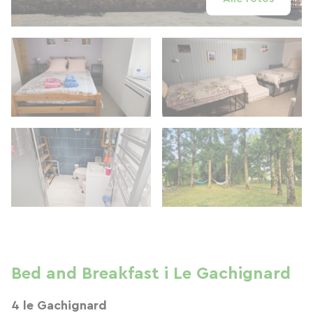
Bed and Breakfast i Le Gachignard
4 le Gachignard