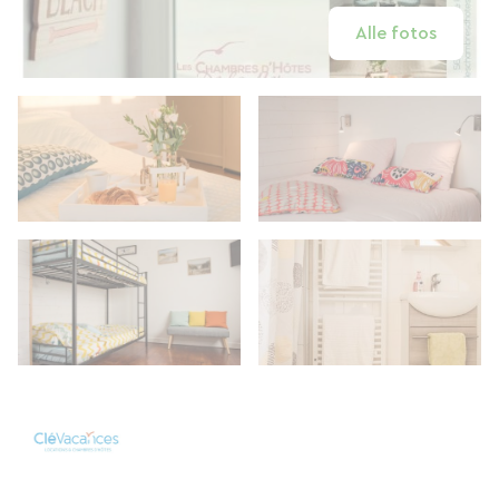
Alle fotos