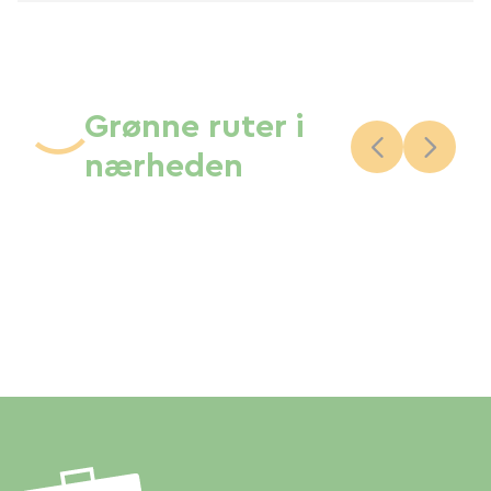
Grønne ruter i
nærheden