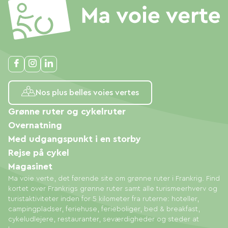
Nos plus belles voies vertes
Grønne ruter og cykelruter
Overnatning
Med udgangspunkt i en storby
Rejse på cykel
Magasinet
Ma voie verte, det førende site om grønne ruter i Frankrig. Find
kortet over Frankrigs grønne ruter samt alle turismeerhverv og
turistaktiviteter inden for 5 kilometer fra ruterne: hoteller,
campingpladser, feriehuse, ferieboliger, bed & breakfast,
cykeludlejere, restauranter, seværdigheder og steder at