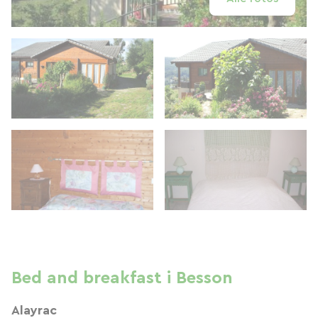
Bed and breakfast i Besson
Alayrac