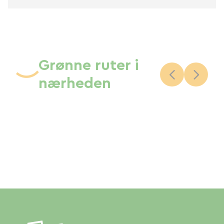
Grønne ruter i
nærheden