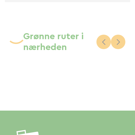
Grønne ruter i
nærheden