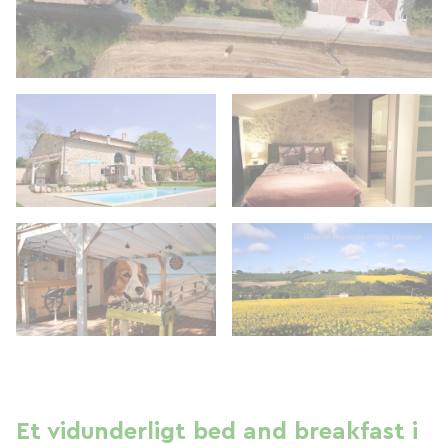
Et vidunderligt bed and breakfast i