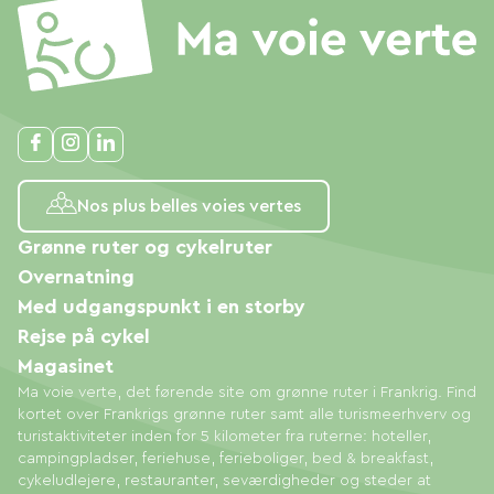
Nos plus belles voies vertes
Grønne ruter og cykelruter
Overnatning
Med udgangspunkt i en storby
Rejse på cykel
Magasinet
Ma voie verte, det førende site om grønne ruter i Frankrig. Find
kortet over Frankrigs grønne ruter samt alle turismeerhverv og
turistaktiviteter inden for 5 kilometer fra ruterne: hoteller,
campingpladser, feriehuse, ferieboliger, bed & breakfast,
cykeludlejere, restauranter, seværdigheder og steder at