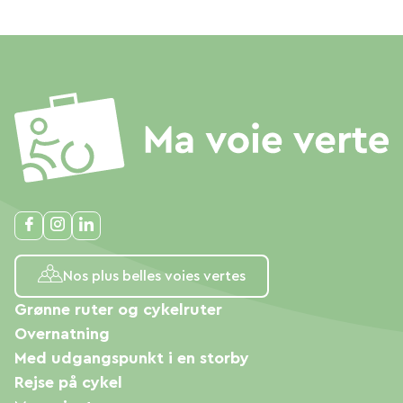
Nos plus belles voies vertes
Grønne ruter og cykelruter
Overnatning
Med udgangspunkt i en storby
Rejse på cykel