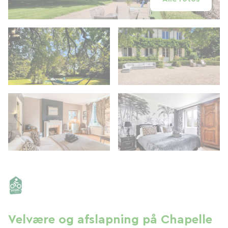
Velvære og afslapning på Chapelle