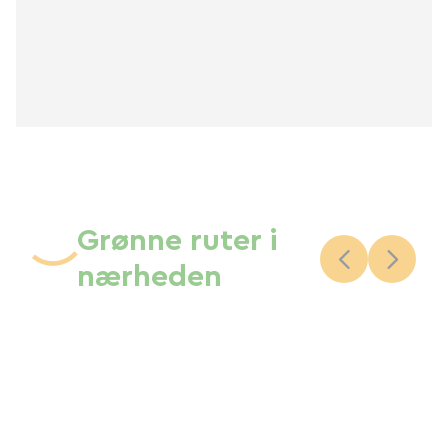
Grønne ruter i
nærheden