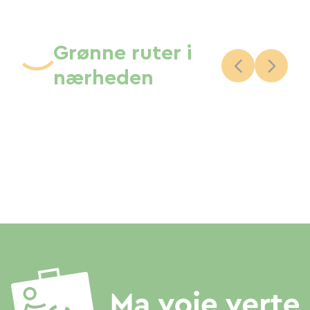
Grønne ruter i
nærheden