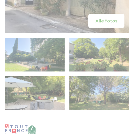
Alle fotos